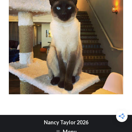
Nancy Taylor 2026
Menu